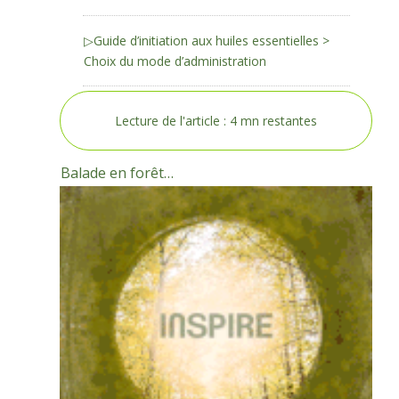
▷Guide d’initiation aux huiles essentielles >
Choix du mode d’administration
Lecture de l'article :
4
mn restantes
Balade en forêt…