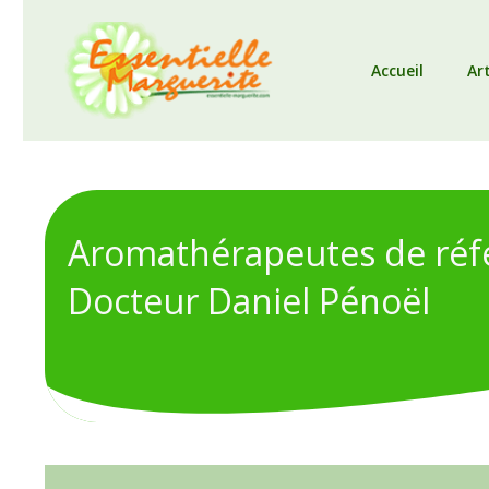
Accueil
Art
Aromathérapeutes de réfé
Docteur Daniel Pénoël