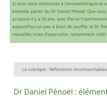
Si vous vous intéressez à l'aromathérapie et a
entendu parler du Dr Daniel Pénoël. Que vous v
proposé il y a 30 ans, avec Pierre Franchomme
aujourd'hui un peu à bout de souffle, le Dr 
nouvelles voies d'approche, notamment celle
La rubrique : Références incontournables
Dr Daniel Pénoël : élémen