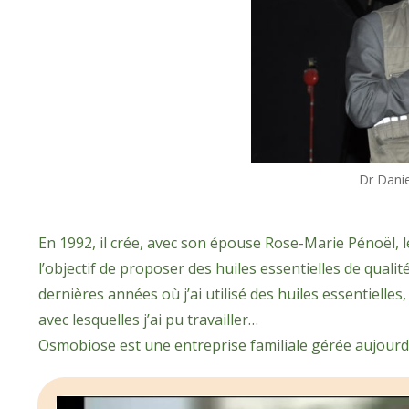
Dr Dani
En 1992, il crée, avec son épouse Rose-Marie Pénoël, l
l’objectif de proposer des huiles essentielles de quali
dernières années où j’ai utilisé des huiles essentiell
avec lesquelles j’ai pu travailler…
Osmobiose est une entreprise familiale gérée aujourd'