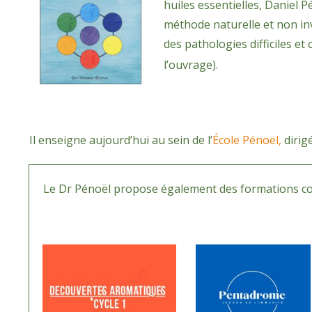
huiles essentielles, Daniel
méthode naturelle et non in
des pathologies difficiles et
l’ouvrage).
Il enseigne aujourd’hui au sein de l’
École Pénoël,
dirig
Le Dr Pénoël propose également des formations cour