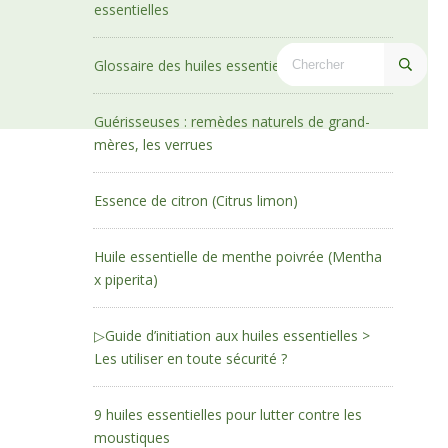
essentielles
Glossaire des huiles essentielles
Guérisseuses : remèdes naturels de grand-
mères, les verrues
Essence de citron (Citrus limon)
Huile essentielle de menthe poivrée (Mentha
x piperita)
▷Guide d’initiation aux huiles essentielles >
Les utiliser en toute sécurité ?
9 huiles essentielles pour lutter contre les
moustiques