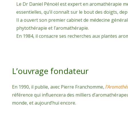
Le Dr Daniel Pénoël est expert en aromathérapie médica
essentielles, qu’il connaît sur le bout des doigts, de
Il a ouvert son premier cabinet de médecine générale 
phytothérapie et l’aromathérapie.
En 1984, il consacre ses recherches aux plantes aromat
L’ouvrage fondateur
En 1990, il publie, avec Pierre Franchomme,
l’Aromathé
référence qui influencera des milliers d’aromathérap
monde, et aujourd’hui encore.