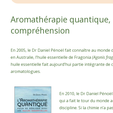
Aromathérapie quantique, 
compréhension
En 2005, le Dr Daniel Pénoël fait connaître au monde 
en Australie, l’huile essentielle de Fragonia
(Agonis fra
huile essentielle fait aujourd’hui partie intégrante de
aromatologues.
En 2010, le Dr Daniel Pénoël
qui a fait le tour du monde
discipline. Si la chimie n’a p