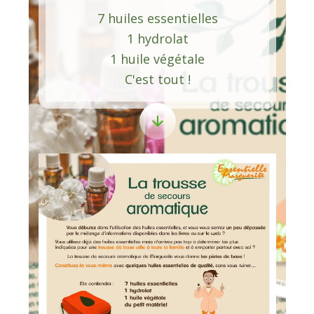
7 huiles essentielles
1 hydrolat
1 huile végétale
C'est tout !