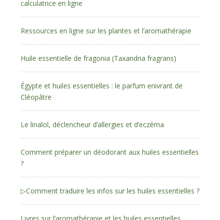
calculatrice en ligne
Ressources en ligne sur les plantes et l’aromathérapie
Huile essentielle de fragonia (Taxandria fragrans)
Égypte et huiles essentielles : le parfum enivrant de
Cléopâtre
Le linalol, déclencheur d’allergies et d’eczéma
Comment préparer un déodorant aux huiles essentielles
?
▷Comment traduire les infos sur les huiles essentielles ?
Livres sur l’aromathérapie et les huiles essentielles