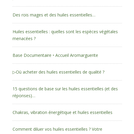
Des rois mages et des huiles essentielles…
Huiles essentielles : quelles sont les espèces végétales
menacées ?
Base Documentaire • Accueil Aromarguerite
▷Où acheter des huiles essentielles de qualité ?
15 questions de base sur les huiles essentielles (et des
réponses)…
Chakras, vibration énergétique et huiles essentielles
Comment diluer vos huiles essentielles ? Votre