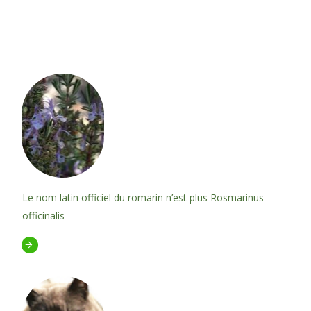
Le nom latin officiel du romarin n’est plus Rosmarinus
officinalis