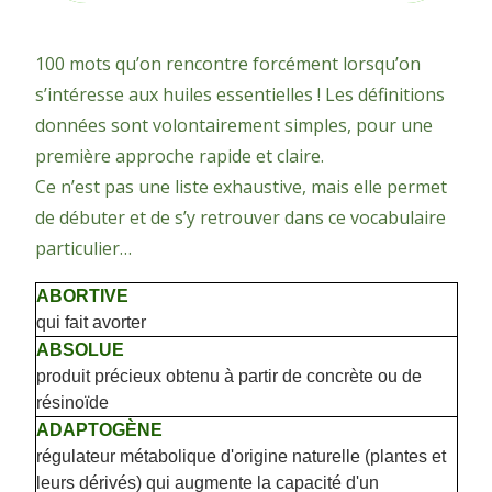
100 mots qu’on rencontre forcément lorsqu’on
s’intéresse aux huiles essentielles ! Les définitions
données sont volontairement simples, pour une
première approche rapide et claire.
Ce n’est pas une liste exhaustive, mais elle permet
de débuter et de s’y retrouver dans ce vocabulaire
particulier…
ABORTIVE
qui fait avorter
ABSOLUE
produit précieux obtenu à partir de concrète ou de
résinoïde
ADAPTOGÈNE
régulateur métabolique d'origine naturelle (plantes et
leurs dérivés) qui augmente la capacité d'un