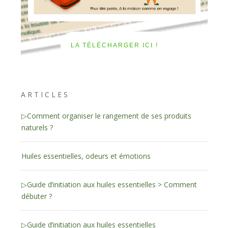
LA TÉLÉCHARGER ICI !
ARTICLES
▷Comment organiser le rangement de ses produits
naturels ?
Huiles essentielles, odeurs et émotions
▷Guide d’initiation aux huiles essentielles > Comment
débuter ?
▷Guide d’initiation aux huiles essentielles