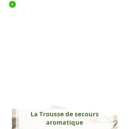
La Trousse de secours
aromatique