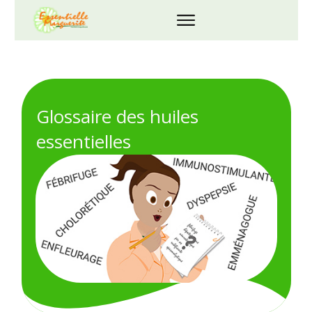
Glossaire des huiles
essentielles