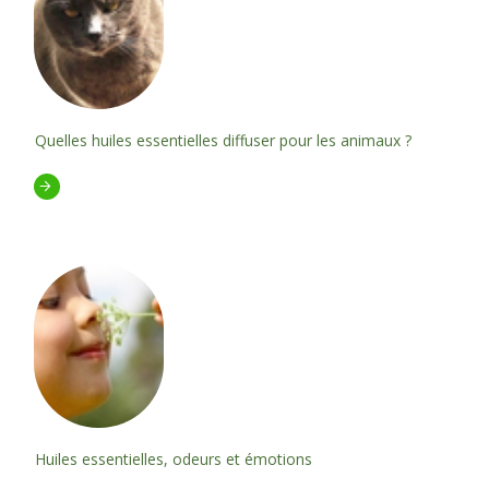
Quelles huiles essentielles diffuser pour les animaux ?
Huiles essentielles, odeurs et émotions