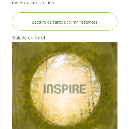
mode d’administration
Lecture de l'article :
9
mn restantes
Balade en forêt…